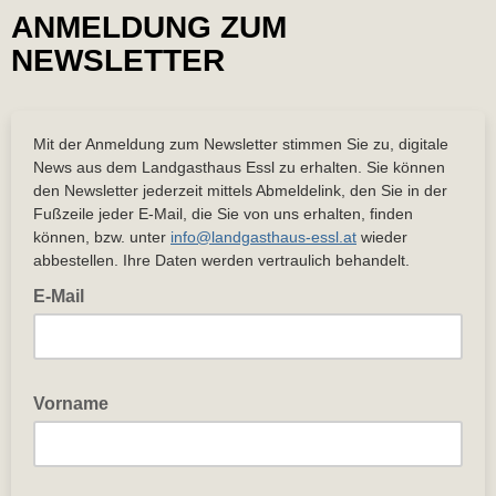
ANMELDUNG ZUM
NEWSLETTER
Mit der Anmeldung zum Newsletter stimmen Sie zu, digitale
News aus dem Landgasthaus Essl zu erhalten. Sie können
den Newsletter jederzeit mittels Abmeldelink, den Sie in der
Fußzeile jeder E-Mail, die Sie von uns erhalten, finden
können, bzw. unter
info@landgasthaus-essl.at
wieder
abbestellen. Ihre Daten werden vertraulich behandelt.
E-Mail
Vorname