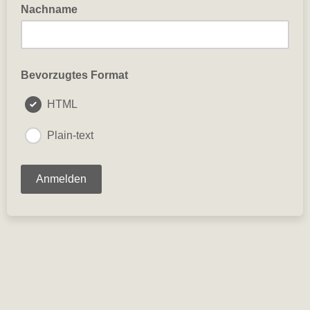
Nachname
Bevorzugtes Format
HTML
Plain-text